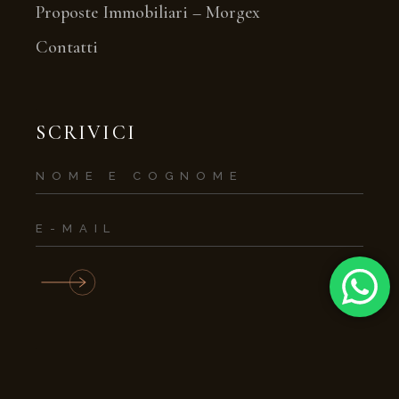
Proposte Immobiliari – Morgex
Contatti
SCRIVICI