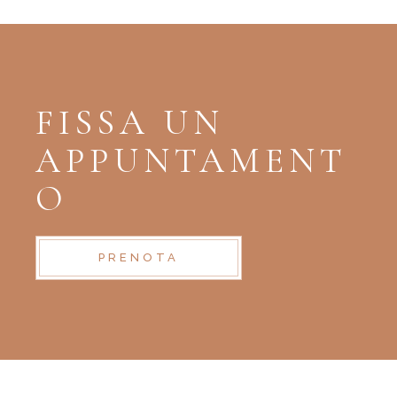
FISSA UN
APPUNTAMENT
O
PRENOTA