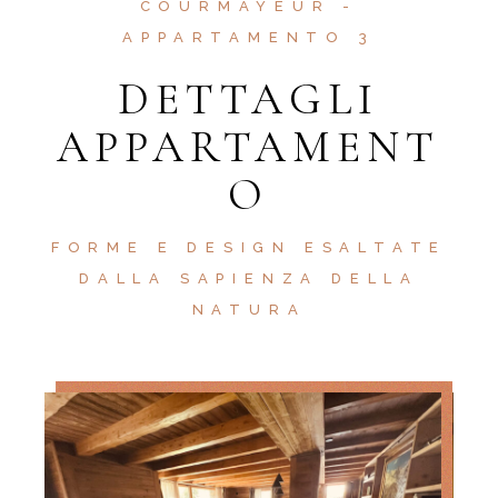
COURMAYEUR -
APPARTAMENTO 3
DETTAGLI
APPARTAMENT
O
FORME E DESIGN ESALTATE
DALLA SAPIENZA DELLA
NATURA