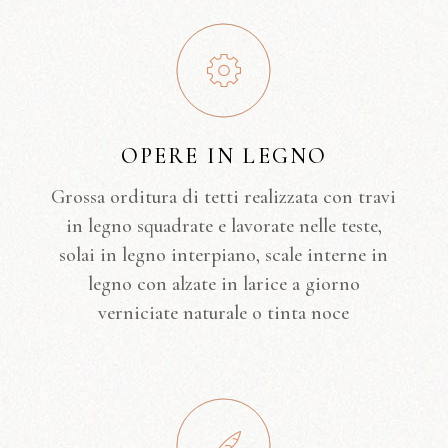
OPERE IN LEGNO
Grossa orditura di tetti realizzata con travi
in legno squadrate e lavorate nelle teste,
solai in legno interpiano, scale interne in
legno con alzate in larice a giorno
verniciate naturale o tinta noce