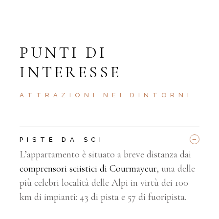
PUNTI DI
INTERESSE
ATTRAZIONI NEI DINTORNI
_
PISTE DA SCI
L’appartamento è situato a breve distanza dai
comprensori sciistici di Courmayeur
, una delle
più celebri località delle Alpi in virtù dei 100
km di impianti: 43 di pista e 57 di fuoripista.