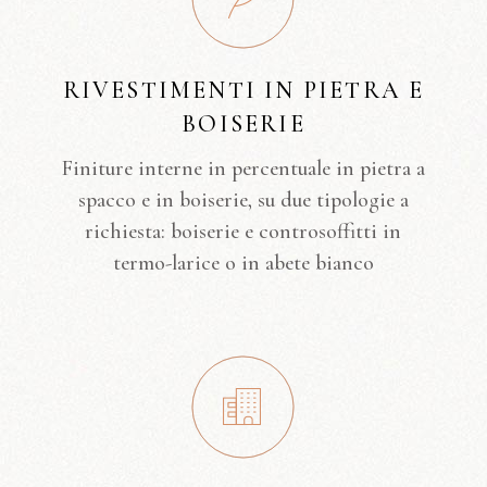
RIVESTIMENTI IN PIETRA E
BOISERIE
Finiture interne in percentuale in pietra a
spacco e in boiserie, su due tipologie a
richiesta: boiserie e controsoffitti in
termo-larice o in abete bianco