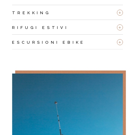
+
TREKKING
+
RIFUGI ESTIVI
+
ESCURSIONI EBIKE