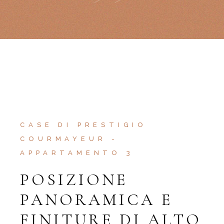
CASE DI PRESTIGIO
COURMAYEUR -
APPARTAMENTO 3
POSIZIONE
PANORAMICA E
FINITURE DI ALTO