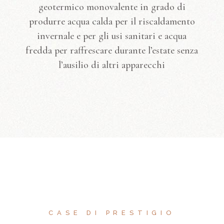
geotermico monovalente in grado di
produrre acqua calda per il riscaldamento
invernale e per gli usi sanitari e acqua
fredda per raffrescare durante l’estate senza
l’ausilio di altri apparecchi
CASE DI PRESTIGIO