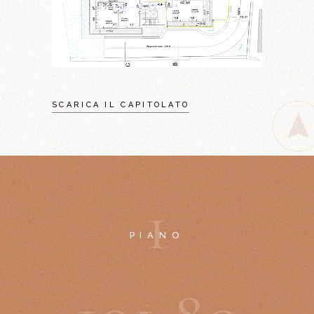
SCARICA IL CAPITOLATO
1
PIANO