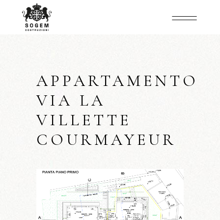
APPARTAMENTO
VIA LA
VILLETTE
COURMAYEUR